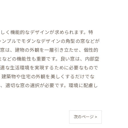
美しく機能的なデザインが求められます。特
シンプルでモダンなデザインの角型の窓などが
の窓は、建物の外観を一層引き立たせ、個性的
性などの機能性も重要です。良い窓は、内部空
快適な生活環境を実現するために必要なもので
、建築物や住宅の外観を美しくするだけでな
は、適切な窓の選択が必要です。環境に配慮し
次のページ >