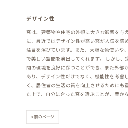
デザイン性
窓は、建築物や住宅の外観に大きな影響を与
に、最近ではデザイン性が高い窓が人気を集
注目を浴びています。また、大胆な色使いや
で美しい空間を演出してくれます。 しかし、
間の環境を良好に保つことができ、また外部
あり、デザイン性だけでなく、機能性を考慮し
く、居住者の生活の質を向上させるためにも
た上で、自分に合った窓を選ぶことが、豊か
< 前のページ