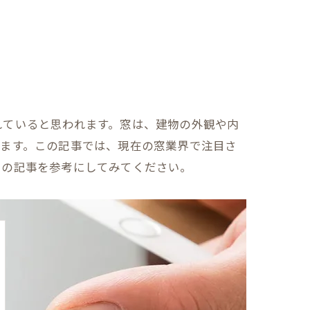
れていると思われます。窓は、建物の外観や内
います。この記事では、現在の窓業界で注目さ
この記事を参考にしてみてください。