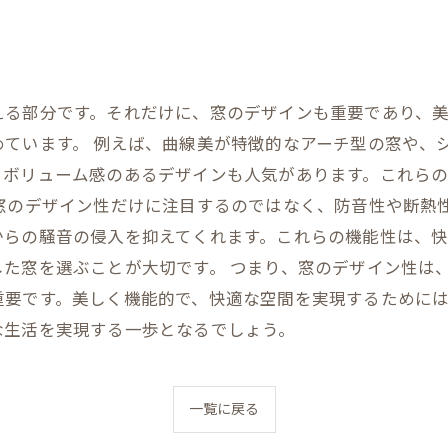
える部分です。それだけに、窓のデザインも重要であり、
めています。 例えば、曲線美が特徴的なアーチ型の窓や、
、ボリューム感のあるデザインも人気があります。これら
窓のデザイン性だけに注目するのではなく、防音性や断熱
からの騒音の侵入を抑えてくれます。これらの機能性は、
た窓を選ぶことが大切です。 つまり、窓のデザイン性は
重要です。美しく機能的で、快適な空間を実現するために
な生活を実現する一歩となるでしょう。
一覧に戻る