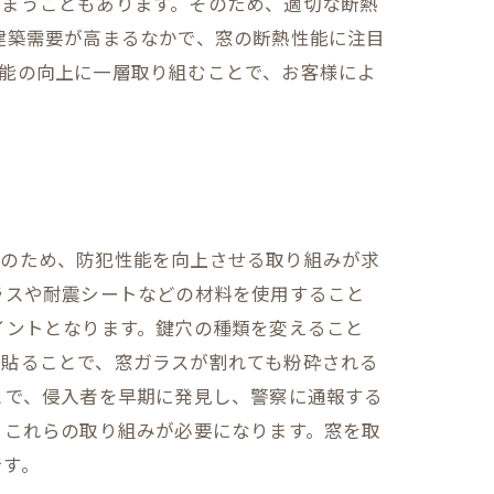
しまうこともあります。そのため、適切な断熱
建築需要が高まるなかで、窓の断熱性能に注目
能の向上に一層取り組むことで、お客様によ
そのため、防犯性能を向上させる取り組みが求
ラスや耐震シートなどの材料を使用すること
イントとなります。鍵穴の種類を変えること
を貼ることで、窓ガラスが割れても粉砕される
とで、侵入者を早期に発見し、警察に通報する
、これらの取り組みが必要になります。窓を取
です。