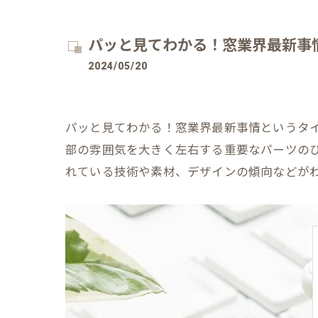
パッと見てわかる！窓業界最新事
2024/05/20
パッと見てわかる！窓業界最新事情というタ
部の雰囲気を大きく左右する重要なパーツの
れている技術や素材、デザインの傾向などが