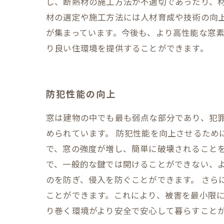
し、断熱材の施工方法が不適切であったり、
材の選定や施工方法には人材育成や技術の向
が集まっています。今後も、より高性能な窓
り良い住環境を提供することができます。
防犯性能の向上
窓は建物の中でも最も弱点な部分であり、犯
められています。 防犯性能を向上させるため
で、窓の強度が増し、簡単に破壊されることを
で、一般的な鍵では開けることができない、
のを防ぎ、侵入を防ぐことができます。 さら
ことができます。これにより、被害を最小限に
り巻く環境がより安全で安心して暮らすこと