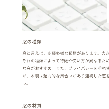
窓の種類
窓と言えば、多種多様な種類があります。大
ぞれの種類によって特徴や使い方が異なるた
な窓がおすすめ。また、プライバシーを重視
が、木製は魅力的な風合いがあり連続した窓
う。
窓の材質