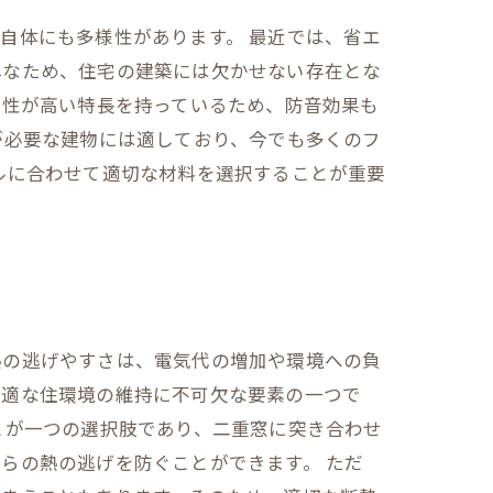
自体にも多様性があります。 最近では、省エ
単なため、住宅の建築には欠かせない存在とな
密性が高い特長を持っているため、防音効果も
が必要な建物には適しており、今でも多くのフ
ルに合わせて適切な材料を選択することが重要
熱の逃げやすさは、電気代の増加や環境への負
快適な住環境の維持に不可欠な要素の一つで
とが一つの選択肢であり、二重窓に突き合わせ
らの熱の逃げを防ぐことができます。 ただ