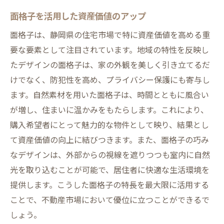
面格子を活用した資産価値のアップ
面格子は、静岡県の住宅市場で特に資産価値を高める重
要な要素として注目されています。地域の特性を反映し
たデザインの面格子は、家の外観を美しく引き立てるだ
けでなく、防犯性を高め、プライバシー保護にも寄与し
ます。自然素材を用いた面格子は、時間とともに風合い
が増し、住まいに温かみをもたらします。これにより、
購入希望者にとって魅力的な物件として映り、結果とし
て資産価値の向上に結びつきます。また、面格子の巧み
なデザインは、外部からの視線を遮りつつも室内に自然
光を取り込むことが可能で、居住者に快適な生活環境を
提供します。こうした面格子の特長を最大限に活用する
ことで、不動産市場において優位に立つことができるで
しょう。