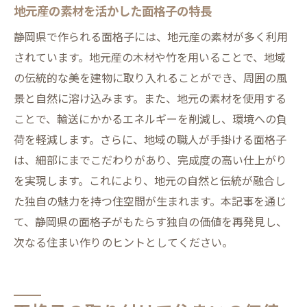
地元産の素材を活かした面格子の特長
静岡県で作られる面格子には、地元産の素材が多く利用
されています。地元産の木材や竹を用いることで、地域
の伝統的な美を建物に取り入れることができ、周囲の風
景と自然に溶け込みます。また、地元の素材を使用する
ことで、輸送にかかるエネルギーを削減し、環境への負
荷を軽減します。さらに、地域の職人が手掛ける面格子
は、細部にまでこだわりがあり、完成度の高い仕上がり
を実現します。これにより、地元の自然と伝統が融合し
た独自の魅力を持つ住空間が生まれます。本記事を通じ
て、静岡県の面格子がもたらす独自の価値を再発見し、
次なる住まい作りのヒントとしてください。