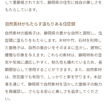
して重要視されており、静岡県の住宅に独自の美しさを
もたらしています。
自然素材がもたらす温もりある住空間
自然素材の面格子は、静岡県の豊かな自然と調和し、住
空間に温もりをもたらします。木材や竹、石材を利用し
た面格子は、自然の風合いをそのままに生かし、建物に
優雅な印象を与えます。これらの素材は、静岡特有の湿
気や気候に適応しやすく、耐久性も優れているため、長
期間安心して使用することができます。また、自然素材
は、防犯面でも有効で、しっかりと家を守ります。本記
事を通じて、静岡県で自然素材を活かした面格子の魅力
を再確認し、さらなる安心と美しさを追求してくださ
い。