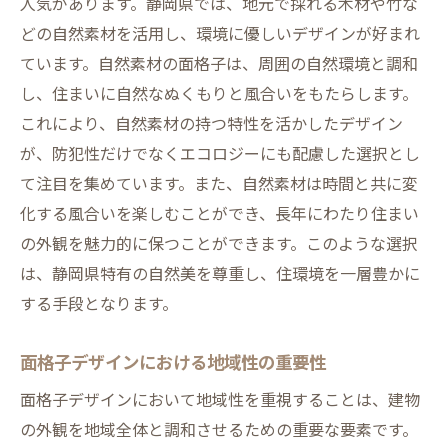
人気があります。静岡県では、地元で採れる木材や竹な
どの自然素材を活用し、環境に優しいデザインが好まれ
ています。自然素材の面格子は、周囲の自然環境と調和
し、住まいに自然なぬくもりと風合いをもたらします。
これにより、自然素材の持つ特性を活かしたデザイン
が、防犯性だけでなくエコロジーにも配慮した選択とし
て注目を集めています。また、自然素材は時間と共に変
化する風合いを楽しむことができ、長年にわたり住まい
の外観を魅力的に保つことができます。このような選択
は、静岡県特有の自然美を尊重し、住環境を一層豊かに
する手段となります。
面格子デザインにおける地域性の重要性
面格子デザインにおいて地域性を重視することは、建物
の外観を地域全体と調和させるための重要な要素です。