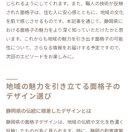
じられるようにしてくれます。また、職人の技術が反映
された面格子は、住む人に安心感とともに、地域の文化
を肌で感じさせるものです。本記事を通じて、静岡県に
おける面格子の魅力をより深く知っていただけたかと思
います。これからも地域の魅力を引き出す面格子の可能
性について、さらなる情報をお届けする予定ですので、
次回のエピソードをお楽しみに。
地域の魅力を引き立てる面格子の
デザイン選び
静岡県の伝統に根差したデザインとは
静岡県の面格子デザインは、地域の伝統や文化を色濃く
反映したものが多く見られます。特に、静岡の和風建築