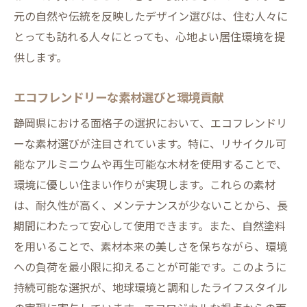
元の自然や伝統を反映したデザイン選びは、住む人々に
とっても訪れる人々にとっても、心地よい居住環境を提
供します。
エコフレンドリーな素材選びと環境貢献
静岡県における面格子の選択において、エコフレンドリ
ーな素材選びが注目されています。特に、リサイクル可
能なアルミニウムや再生可能な木材を使用することで、
環境に優しい住まい作りが実現します。これらの素材
は、耐久性が高く、メンテナンスが少ないことから、長
期間にわたって安心して使用できます。また、自然塗料
を用いることで、素材本来の美しさを保ちながら、環境
への負荷を最小限に抑えることが可能です。このように
持続可能な選択が、地球環境と調和したライフスタイル