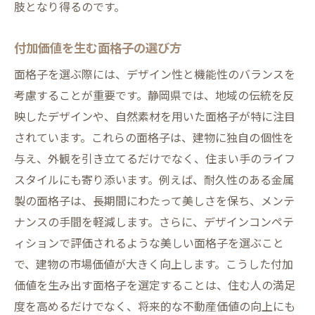
肢となり得るのです。
付加価値を生む面格子の選び方
面格子を選ぶ際には、デザイン性と機能性のバランスを
考慮することが重要です。静岡県では、地域の伝統を反
映したデザインや、自然素材を用いた面格子が特に注目
されています。これらの面格子は、建物に独自の個性を
与え、外観を引き立てるだけでなく、住まい手のライフ
スタイルにも寄り添います。例えば、耐久性のある金属
製の面格子は、長期間にわたって美しさを保ち、メンテ
ナンスの手間を軽減します。さらに、デザインコンペテ
ィションで評価されるような美しい面格子を選ぶこと
で、建物の市場価値が大きく向上します。こうした付加
価値を生み出す面格子を選定することは、住む人の満足
度を高めるだけでなく、将来的な不動産価値の向上にも