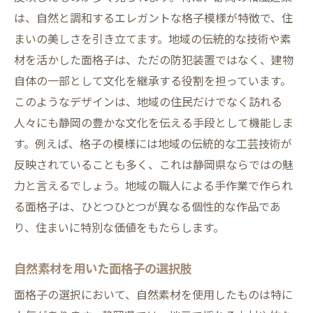
は、自然と調和するエレガントな格子模様が特徴で、住
まいの美しさを引き立てます。地域の伝統的な技術や素
材を活かした面格子は、ただの防犯装置ではなく、建物
自体の一部として文化を継承する役割を担っています。
このようなデザインは、地域の住民だけでなく訪れる
人々にも静岡の豊かな文化を伝える手段として機能しま
す。例えば、格子の模様には地域の伝統的な工芸技術が
反映されていることも多く、これは静岡県ならではの魅
力と言えるでしょう。地域の職人による手作業で作られ
る面格子は、ひとつひとつが異なる個性的な作品であ
り、住まいに特別な価値をもたらします。
自然素材を用いた面格子の選択肢
面格子の選択において、自然素材を使用したものは特に