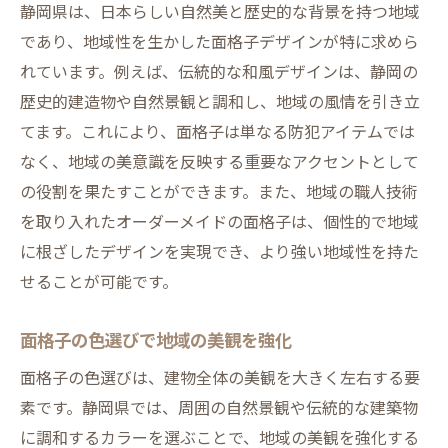
静岡県は、日本らしい自然美と歴史的な背景を持つ地域
であり、地域性を生かした面格子デザインが特に求めら
れています。例えば、伝統的な和風デザインは、静岡の
歴史的建造物や自然景観と調和し、地域の風情を引き立
てます。これにより、面格子は単なる防犯アイテムでは
なく、地域の美意識を反映する重要なアクセントとして
の役割を果たすことができます。また、地域の職人技術
を取り入れたオーダーメイドの面格子は、個性的で地域
に根ざしたデザインを実現でき、より強い地域性を持た
せることが可能です。
面格子の色選びで地域の美観を強化
面格子の色選びは、建物全体の美観を大きく左右する要
素です。静岡県では、周囲の自然景観や伝統的な建築物
に調和するカラーを選ぶことで、地域の美観を強化する