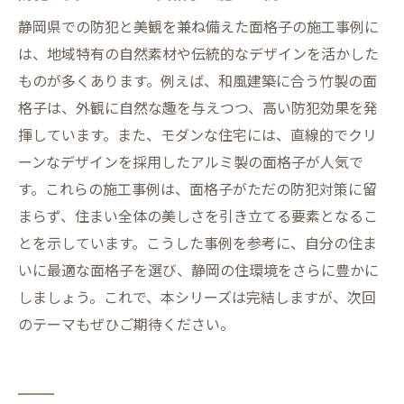
静岡県での防犯と美観を兼ね備えた面格子の施工事例に
は、地域特有の自然素材や伝統的なデザインを活かした
ものが多くあります。例えば、和風建築に合う竹製の面
格子は、外観に自然な趣を与えつつ、高い防犯効果を発
揮しています。また、モダンな住宅には、直線的でクリ
ーンなデザインを採用したアルミ製の面格子が人気で
す。これらの施工事例は、面格子がただの防犯対策に留
まらず、住まい全体の美しさを引き立てる要素となるこ
とを示しています。こうした事例を参考に、自分の住ま
いに最適な面格子を選び、静岡の住環境をさらに豊かに
しましょう。これで、本シリーズは完結しますが、次回
のテーマもぜひご期待ください。