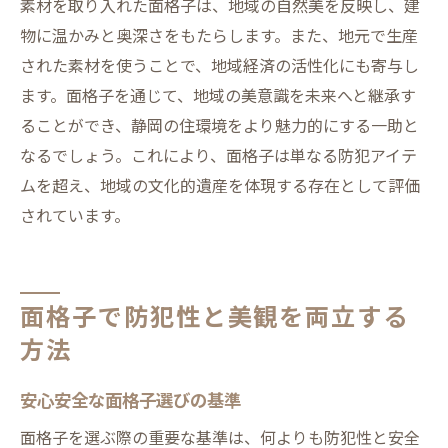
素材を取り入れた面格子は、地域の自然美を反映し、建
物に温かみと奥深さをもたらします。また、地元で生産
された素材を使うことで、地域経済の活性化にも寄与し
ます。面格子を通じて、地域の美意識を未来へと継承す
ることができ、静岡の住環境をより魅力的にする一助と
なるでしょう。これにより、面格子は単なる防犯アイテ
ムを超え、地域の文化的遺産を体現する存在として評価
されています。
面格子で防犯性と美観を両立する
方法
安心安全な面格子選びの基準
面格子を選ぶ際の重要な基準は、何よりも防犯性と安全