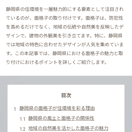
静岡県の住環境を一層魅力的にする要素として注目され
ているのが、面格子の取り付けです。面格子は、防犯性
を高めるだけでなく、地域の伝統や自然美を反映したデ
ザインで、建物の外観美を引き立てます。特に、静岡県
では地域の特色に合わせたデザインが人気を集めていま
す。この本記事では、静岡県における面格子の魅力と取
り付けにおけるポイントを詳しくご紹介します。
目次
静岡県の面格子が住環境を彩る理由
静岡県の風土と面格子の関係性
地域の自然美を活かした面格子の魅力