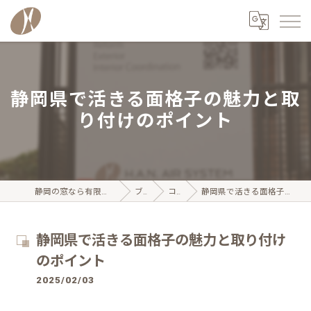
静岡県で活きる面格子の魅力と取
り付けのポイント
静岡の窓なら有限会社ハンエアーシステム
ブログ
コラム
静岡県で活きる面格子の魅力と取り付けのポイント
静岡県で活きる面格子の魅力と取り付け
のポイント
2025/02/03