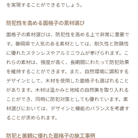
を実現することができるでしょう。
防犯性を高める面格子の素材選び
面格子の素材選びは、防犯性を高める上で非常に重要で
す。静岡県で人気のある素材としては、耐久性と防錆性
に優れたステンレスやアルミニウムが挙げられます。こ
れらの素材は、強度が高く、長期間にわたって防犯効果
を維持することができます。また、自然環境に調和する
デザインとして、木材を使用した面格子も選ばれること
があります。木材は温かみと地域の自然美を取り入れる
ことができ、同時に防犯対策としても優れています。素
材選びにおいては、デザインと機能のバランスを考慮す
ることが求められます。
防犯と美観に優れた面格子の施工事例