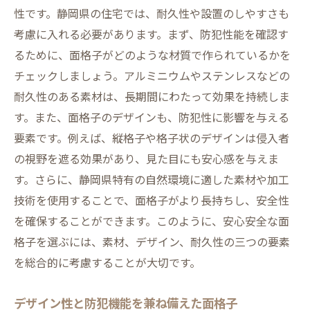
性です。静岡県の住宅では、耐久性や設置のしやすさも
考慮に入れる必要があります。まず、防犯性能を確認す
るために、面格子がどのような材質で作られているかを
チェックしましょう。アルミニウムやステンレスなどの
耐久性のある素材は、長期間にわたって効果を持続しま
す。また、面格子のデザインも、防犯性に影響を与える
要素です。例えば、縦格子や格子状のデザインは侵入者
の視野を遮る効果があり、見た目にも安心感を与えま
す。さらに、静岡県特有の自然環境に適した素材や加工
技術を使用することで、面格子がより長持ちし、安全性
を確保することができます。このように、安心安全な面
格子を選ぶには、素材、デザイン、耐久性の三つの要素
を総合的に考慮することが大切です。
デザイン性と防犯機能を兼ね備えた面格子