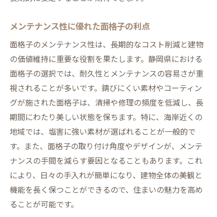
メンテナンス性に優れた面格子の利点
面格子のメンテナンス性は、長期的なコスト削減と建物
の価値維持に重要な役割を果たします。静岡県における
面格子の選択では、耐久性とメンテナンスの容易さが重
視されることが多いです。錆びにくい素材やコーティン
グが施された面格子は、清掃や修理の頻度を低減し、長
期間にわたり美しい状態を保ちます。特に、海岸近くの
地域では、塩害に強い素材が選ばれることが一般的で
す。また、面格子の取り付け角度やデザインが、メンテ
ナンスの手間を減らす要因となることもあります。これ
により、日々の手入れが簡単になり、建物全体の美観と
機能を長く保つことができるので、住まいの魅力を高め
ることが可能です。