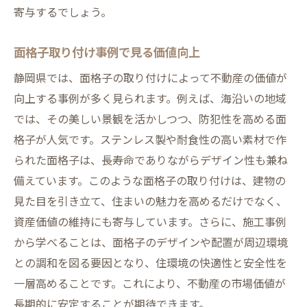
寄与するでしょう。
面格子取り付け事例で見る価値向上
静岡県では、面格子の取り付けによって不動産の価値が
向上する事例が多く見られます。例えば、海沿いの地域
では、その美しい景観を活かしつつ、防犯性を高める面
格子が人気です。ステンレス製や耐食性の高い素材で作
られた面格子は、長寿命でありながらデザイン性も兼ね
備えています。このような面格子の取り付けは、建物の
見た目を引き立て、住まいの魅力を高めるだけでなく、
資産価値の維持にも寄与しています。さらに、施工事例
から学べることは、面格子のデザインや配置が周辺環境
との調和を図る要因となり、住環境の快適性と安全性を
一層高めることです。これにより、不動産の市場価値が
長期的に安定することが期待できます。