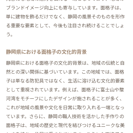
ブランドイメージ向上にも寄与しています。面格子は、
単に建物を飾るだけでなく、静岡の風景そのものを形作
る重要な要素として、今後も注目され続けることでしょ
う。
静岡県における面格子の文化的背景
静岡県における面格子の文化的背景は、地域の伝統と自
然との深い関係に基づいています。この地域では、面格
子は単なる防犯具ではなく、生活に溶け込む文化的要素
として重視されています。例えば、面格子に富士山や駿
河湾をモチーフにしたデザインが施されることが多く、
これが地域の風景や文化を日常に取り入れる一端となっ
ています。さらに、静岡の職人技術を活かした手作りの
面格子は、地域の歴史と現代を結びつけるユニークな美